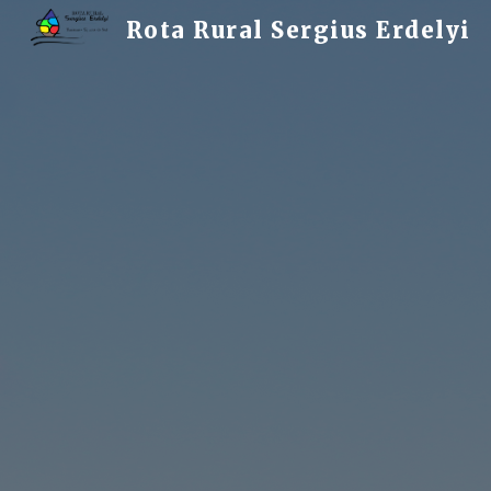
Rota Rural Sergius Erdelyi
Sk